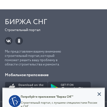
БИРЖА СНГ
Строительный портал
Мы представляем вашему вниманию
строительный портал, который
поможет решить вашу проблему в
области строительства и ремонта.
Мобильное приложение
Конфиденциальность
Попробуйте приложение "Биржа СНГ"
Мы используем файлы cookie, чтобы сделать
Строительный портал, с лучшими специалистами России
наш сайт удобным для каждого
Использование сайта, в том числе подача объявлений, означает
и СНГ