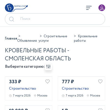
БИРЖА СНГ
Строительные
Кровельные
Главная
Объявления
услуги
работы
КРОВЕЛЬНЫЕ РАБОТЫ -
СМОЛЕНСКАЯ ОБЛАСТЬ
Выберите категорию:
333 ₽
777 ₽
Строительство
Строительство
7 марта 2026
Москва
7 марта 2026
Москва