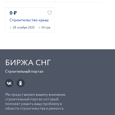
0 ₽
Строительство крыш
28 ноября 2020
Истра
БИРЖА СНГ
Строительный портал
Мы представляем вашему вниманию
строительный портал, который
поможет решить вашу проблему в
области строительства и ремонта.