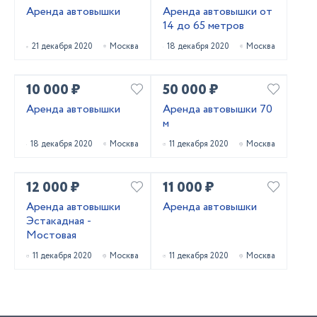
Аренда автовышки
Аренда автовышки от
14 до 65 метров
21 декабря 2020
Москва
18 декабря 2020
Москва
10 000 ₽
50 000 ₽
Аренда автовышки
Аренда автовышки 70
м
18 декабря 2020
Москва
11 декабря 2020
Москва
12 000 ₽
11 000 ₽
Аренда автовышки
Аренда автовышки
Эстакадная -
Мостовая
11 декабря 2020
Москва
11 декабря 2020
Москва