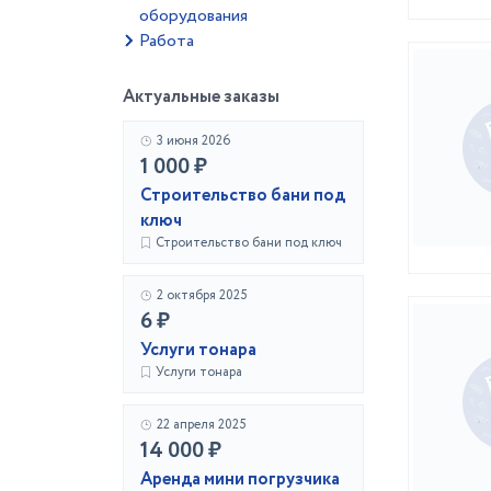
оборудования
Работа
Актуальные заказы
3 июня 2026
1 000 ₽
Строительство бани под
ключ
Строительство бани под ключ
2 октября 2025
6 ₽
Услуги тонара
Услуги тонара
22 апреля 2025
14 000 ₽
Аренда мини погрузчика