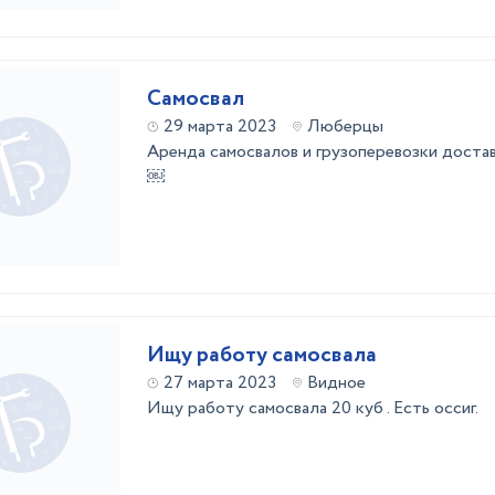
Самосвал
29 марта 2023
Люберцы
Аренда самосвалов и грузоперевозки доста
￼
Ищу работу самосвала
27 марта 2023
Видное
Ищу работу самосвала 20 куб . Есть оссиг.