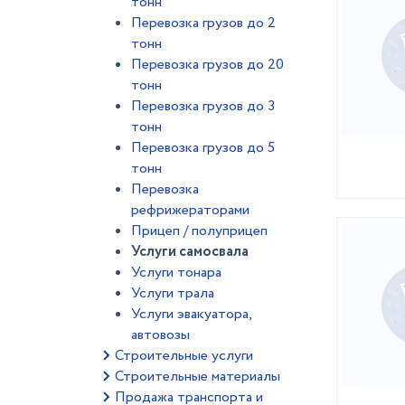
тонн
Перевозка грузов до 2
тонн
Перевозка грузов до 20
тонн
Перевозка грузов до 3
тонн
Перевозка грузов до 5
тонн
Перевозка
рефрижераторами
Прицеп / полуприцеп
Услуги самосвала
Услуги тонара
Услуги трала
Услуги эвакуатора,
автовозы
Строительные услуги
Строительные материалы
Продажа транспорта и