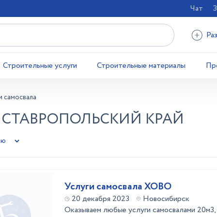
Чат
З
Ра
Строительные услуги
Строительные материалы
Пр
и самосвала
- СТАВРОПОЛЬСКИЙ КРАЙ
Услуги самосвала ХОВО
20 декабря 2023
Новосибирск
Оказываем любые услуги самосвалами 20м3, 