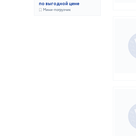
по выгодной цене
Мини-погрузчик