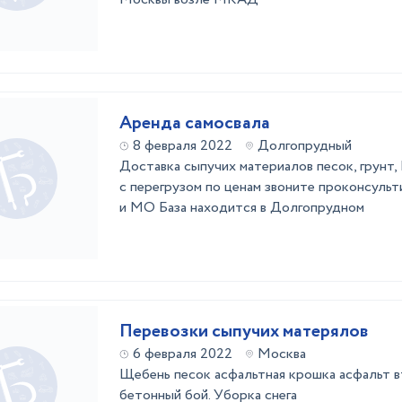
Аренда самосвала
8 февраля 2022
Долгопрудный
Доставка сыпучих материалов песок, грунт, 
с перегрузом по ценам звоните проконсуль
и МО База находится в Долгопрудном
Перевозки сыпучих матерялов
6 февраля 2022
Москва
Щебень песок асфальтная крошка асфальт 
бетонный бой. Уборка снега