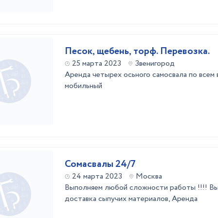
Песок, щебень, торф. Перевозка.
25 марта 2023
Звенигород
Аренда четырех осьного самосвала по всем 
мобильный
Сомасвалы 24/7
24 марта 2023
Москва
Выполняем любой сложности работы !!!! Вы
доставка сыпучих материалов, Аренда