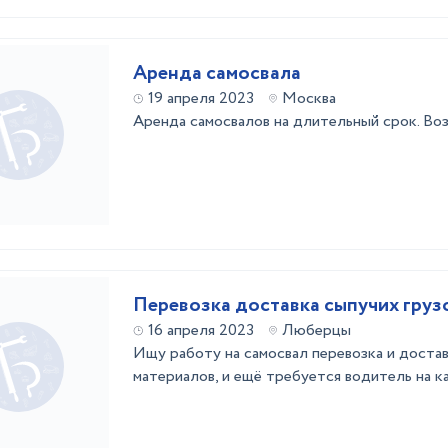
Аренда самосвала
19 апреля 2023
Москва
Аренда самосвалов на длительный срок. Во
Перевозка доставка сыпучих груз
16 апреля 2023
Люберцы
Ищу работу на самосвал перевозка и доста
материалов, и ещё требуется водитель на к