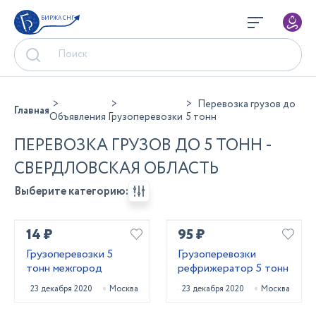
БИРЖА СНГ
Перевозка грузов до
Главная
Объявления
Грузоперевозки
5 тонн
ПЕРЕВОЗКА ГРУЗОВ ДО 5 ТОНН -
СВЕРДЛОВСКАЯ ОБЛАСТЬ
Выберите категорию:
14 ₽
95 ₽
Грузоперевозки 5
Грузоперевозки
тонн межгород
рефрижератор 5 тонн
23 декабря 2020
Москва
23 декабря 2020
Москва