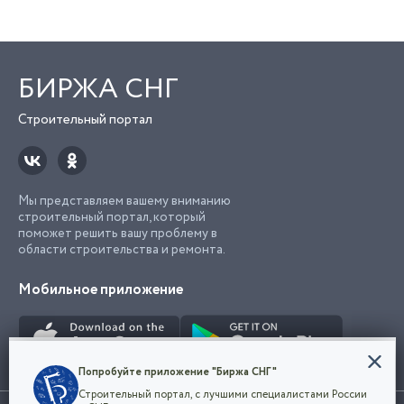
БИРЖА СНГ
Строительный портал
Мы представляем вашему вниманию
строительный портал, который
поможет решить вашу проблему в
области строительства и ремонта.
Мобильное приложение
Конфиденциальность
Попробуйте приложение "Биржа СНГ"
Мы используем файлы cookie, чтобы сделать
Строительный портал, с лучшими специалистами России