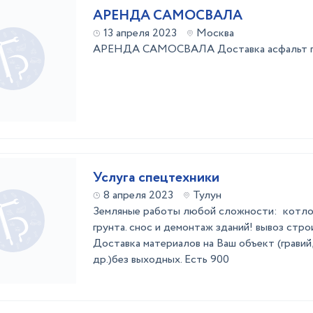
АРЕНДА САМОСВАЛА
13 апреля 2023
Москва
АРЕНДА САМОСВАЛА Доставка асфальт пе
Услуга спецтехники
8 апреля 2023
Тулун
Земляные работы любой сложности: котлова
грунта. снос и демонтаж зданий! вывоз стр
Доставка материалов на Ваш объект (гравий,
др.)без выходных. Есть 900