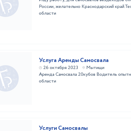
России, желательно Краснодарский край.Те
области
Услуга Аренды Самосвала
26 октября 2023
Мытищи
Аренда Самосвала 20кубов Водитель опытн
области
Услуги Самосвалы