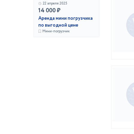
22 апреля 2025
14 000 ₽
Аренда мини погрузчика
по выгодной цене
Мини-погрузчик