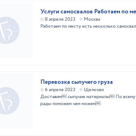
Услуги самосвалов Работаем по м
8 апреля 2023
Москва
Работаем по месту есть несколько самосвало
Перевозка сыпучего груза
6 апреля 2023
Щелково
Доставим￼ сыпучие материалы￼ По всему 
рады поможем чем можем￼