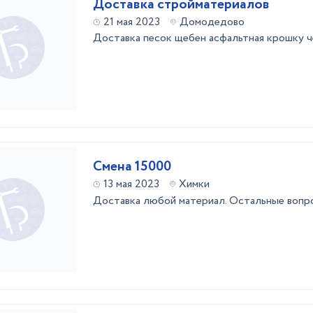
Доставка стройматериалов
21 мая 2023
Домодедово
Доставка песок щебен асфальтная крошку ч
Смена 15000
13 мая 2023
Химки
Доставка любой материал. Остальные вопро