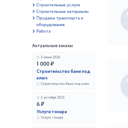
Строительные услуги
Строительные материалы
Продажа транспорта и
оборудования
Работа
Актуальные заказы
3 июня 2026
1 000 ₽
Строительство бани под
ключ
Строительство бани под ключ
2 октября 2025
6 ₽
Услуги тонара
Услуги тонара