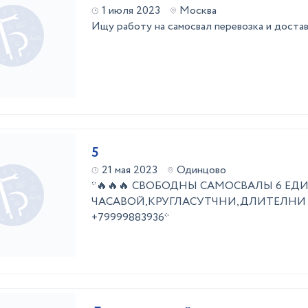
1 июля 2023
Москва
Ищу работу на самосвал перевозка и доста
5
21 мая 2023
Одинцово
*🔥🔥🔥 СВОБОДНЫ САМОСВАЛЫ 6 ЕД
ЧАСАВОЙ,КРУГЛАСУТЧНИ,ДЛИТЕЛНИ
+79999883936*