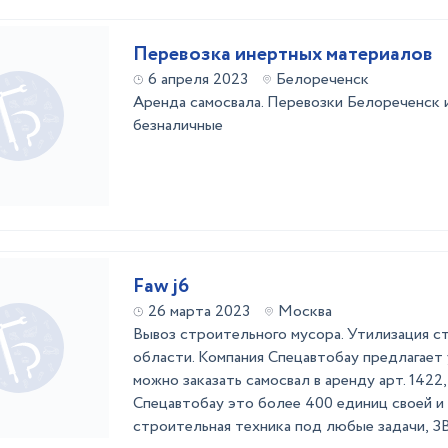
Перевозка инертных материалов
6 апреля 2023
Белореченск
Аренда самосвала. Перевозки Белореченск и
безналичные
Faw j6
26 марта 2023
Москва
Вывоз строительного мусора. Утилизация с
области. Компания Спецавтобау предлагает у
можно заказать самосвал в аренду арт. 1422,
Спецавтобау это более 400 единиц своей и 
строительная техника под любые задачи, З