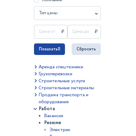
Тип цены:
Показать
0
Сбросить
Аренда спецтехники
Грузоперевозки
Строительные услуги
Строительные материалы
Продажа транспорта и
оборудования
Работа
Вакансия
Резюме
Электрик