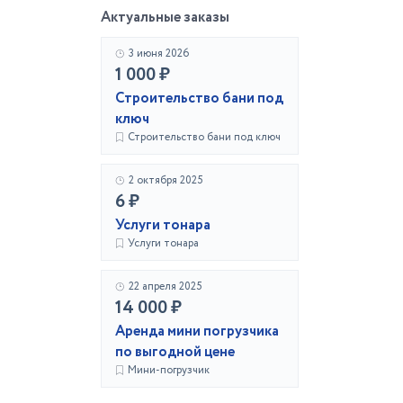
Актуальные заказы
3 июня 2026
1 000 ₽
Строительство бани под
ключ
Строительство бани под ключ
2 октября 2025
6 ₽
Услуги тонара
Услуги тонара
22 апреля 2025
14 000 ₽
Аренда мини погрузчика
по выгодной цене
Мини-погрузчик