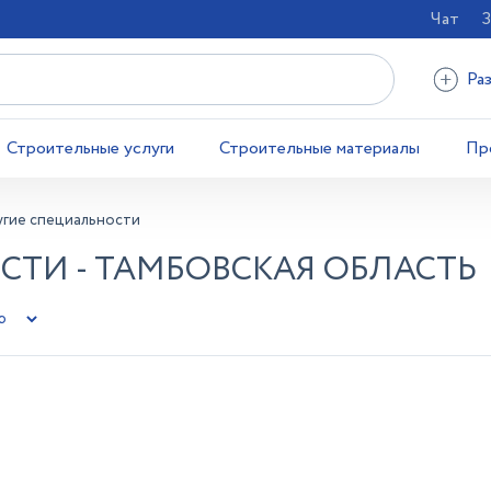
Чат
З
Ра
Строительные услуги
Строительные материалы
Пр
гие специальности
СТИ - ТАМБОВСКАЯ ОБЛАСТЬ