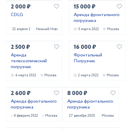
2 000 ₽
15 000 ₽
CDLG
Аренда фронтального
погрузчика
22 апреля 2022
Нижний Новгород
5 марта 2022
Москва
2 500 ₽
16 000 ₽
Аренда
Фронтальный
телескопический
Погрузчик
погрузчик
4 марта 2022
Москва
2 марта 2022
Москва
2 600 ₽
8 000 ₽
Аренда фронтального
Аренда фронтального
погрузчика
погрузчика
6 февраля 2022
Москва
27 декабря 2020
Москва