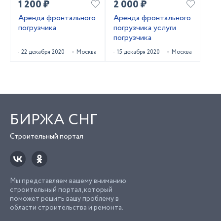
1 200 ₽
2 000 ₽
Аренда фронтального
Аренда фронтального
погрузчика
погрузчика услуги
погрузчика
22 декабря 2020
Москва
15 декабря 2020
Москва
БИРЖА СНГ
Строительный портал
Мы представляем вашему вниманию
строительный портал, который
поможет решить вашу проблему в
области строительства и ремонта.