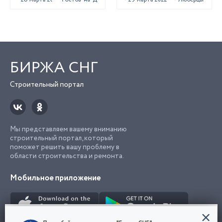
БИРЖА СНГ
Строительный портал
Мы представляем вашему вниманию
строительный портал, который
поможет решить вашу проблему в
области строительства и ремонта.
Мобильное приложение
Конфиденциальность