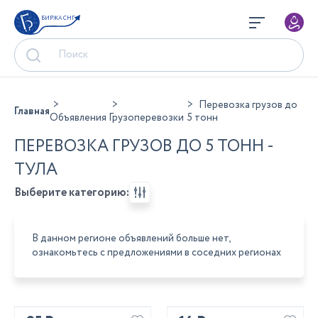
БИРЖА СНГ
Перевозка грузов до
Главная
Объявления
Грузоперевозки
5 тонн
ПЕРЕВОЗКА ГРУЗОВ ДО 5 ТОНН -
ТУЛА
Выберите категорию:
В данном регионе объявлений больше нет,
ознакомьтесь с предложениями в соседних регионах