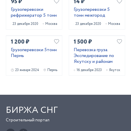
95 ₽
14 ₽
Грузоперевозки
Грузоперевозки 5
рефрижератор 5 тонн
тонн межгород
23 декабря 2020
Москва
23 декабря 2020
Москва
1 200 ₽
1 500 ₽
Грузоперевозки 5тонн
Перевозка груза.
Пермь
Экспедирование по
Якутску и районам
23 января 2024
Пермь
16 декабря 2023
Якутск
БИРЖА СНГ
Строительный портал