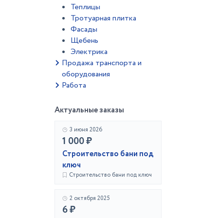
Теплицы
Тротуарная плитка
Фасады
Щебень
Электрика
Продажа транспорта и
оборудования
Работа
Актуальные заказы
3 июня 2026
1 000 ₽
Строительство бани под
ключ
Строительство бани под ключ
2 октября 2025
6 ₽