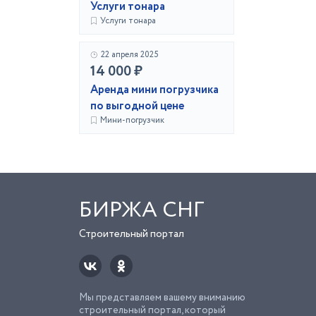
Услуги тонара
Услуги тонара
22 апреля 2025
14 000 ₽
Аренда мини погрузчика
по выгодной цене
Мини-погрузчик
БИРЖА СНГ
Строительный портал
Мы представляем вашему вниманию
строительный портал, который