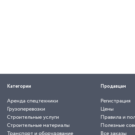
Категории
Продавцам
Аренда спецтехники
Регистрация
Грузоперевозки
Цены
Строительные услуги
Правила и по
Строительные материалы
Полезные сов
Транспорт и оборудование
Все заказы