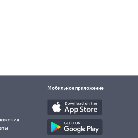
Мобильное приложение
ложения
еты