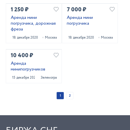
1 250 ₽
7 000 ₽
Аренда мини
Аренда мини
погрузчика, дорожная
погрузчика
фреза
18 декабря 2020
Москва
18 декабря 2020
Москва
10 400 ₽
Аренда
минипогрузчиков
15 декабря 2020
Зеленоград
1
2