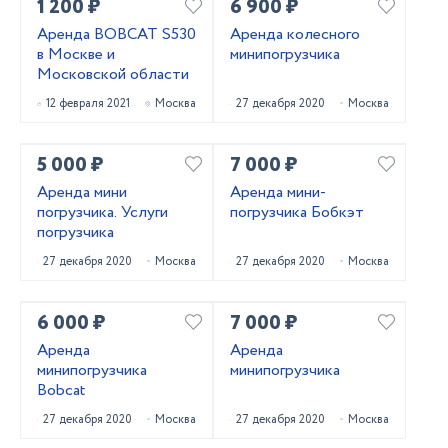
1 200 ₽
6 900 ₽
Аренда BOBCAT S530
Аренда колесного
в Москве и
минипогрузчика
Московской области
12 февраля 2021
Москва
27 декабря 2020
Москва
5 000 ₽
7 000 ₽
Аренда мини
Аренда мини-
погрузчика. Услуги
погрузчика Бобкэт
погрузчика
27 декабря 2020
Москва
27 декабря 2020
Москва
6 000 ₽
7 000 ₽
Аренда
Аренда
минипогрузчика
минипогрузчика
Bobcat
27 декабря 2020
Москва
27 декабря 2020
Москва