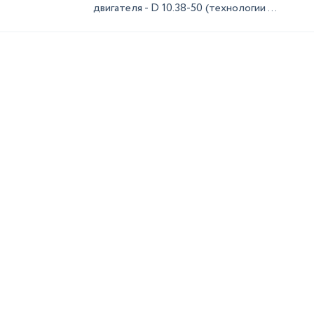
двигателя - D 10.38-50 (технологии ...