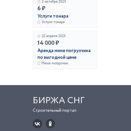
2 октября 2025
6 ₽
Услуги тонара
Услуги тонара
22 апреля 2025
14 000 ₽
Аренда мини погрузчика
по выгодной цене
Мини-погрузчик
БИРЖА СНГ
Строительный портал