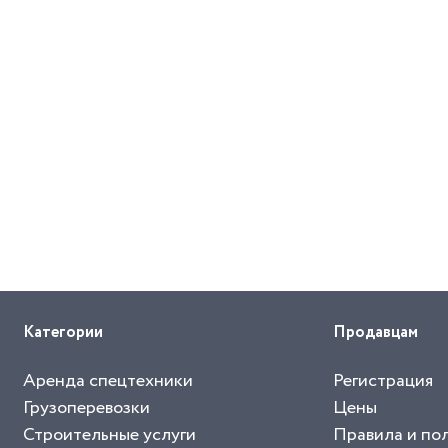
Категории
Продавцам
Аренда спецтехники
Регистрация
Грузоперевозки
Цены
Строительные услуги
Правила и по