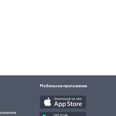
Мобильное приложение
ложения