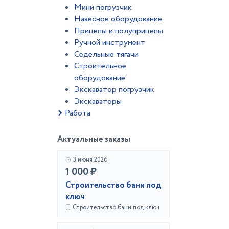
Мини погрузчик
Навесное оборудование
Прицепы и полуприцепы
Ручной инструмент
Седельные тягачи
Строительное
оборудование
Экскаватор погрузчик
Экскаваторы
Работа
Актуальные заказы
3 июня 2026
1 000 ₽
Строительство бани под
ключ
Строительство бани под ключ