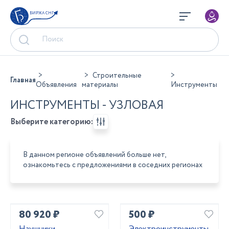
БИРЖА СНГ
Строительные
Главная
Объявления
материалы
Инструменты
ИНСТРУМЕНТЫ - УЗЛОВАЯ
Выберите категорию:
В данном регионе объявлений больше нет,
ознакомьтесь с предложениями в соседних регионах
80 920 ₽
500 ₽
Наушники
Электроинструменты