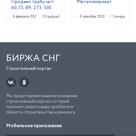
Продаем трубу нкт
Металлопрокат
60,73, 89, 273, 530
6 февраля 2023
Отрадный
9 декабря 2022
Самара
БИРЖА СНГ
Строительный портал
Мы представляем вашему вниманию
строительный портал, который
поможет решить вашу проблему в
области строительства и ремонта.
Мобильное приложение