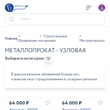
БИРЖА СНГ
Строительные
Главная
Объявления
материалы
Металлопрокат
МЕТАЛЛОПРОКАТ - УЗЛОВАЯ
Выберите категорию:
В данном регионе объявлений больше нет,
ознакомьтесь с предложениями в соседних регионах
64 000 ₽
64 000 ₽
Арматура А500С
Арматура А500С