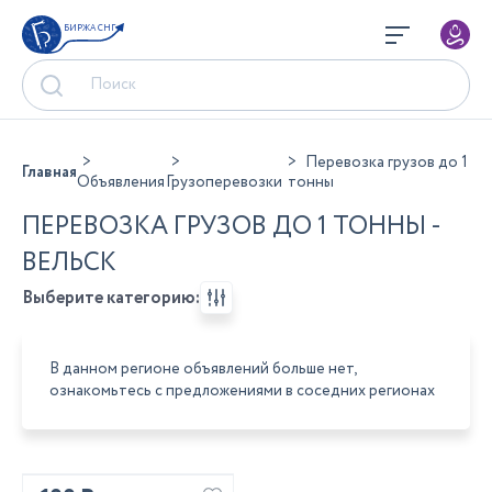
БИРЖА СНГ
Перевозка грузов до 1
Главная
Объявления
Грузоперевозки
тонны
ПЕРЕВОЗКА ГРУЗОВ ДО 1 ТОННЫ -
ВЕЛЬСК
Выберите категорию:
В данном регионе объявлений больше нет,
ознакомьтесь с предложениями в соседних регионах