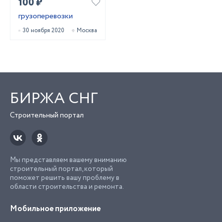
100 ₽
грузоперевозки
30 ноября 2020
Москва
БИРЖА СНГ
Строительный портал
Мы представляем вашему вниманию
строительный портал, который
поможет решить вашу проблему в
области строительства и ремонта.
Мобильное приложение