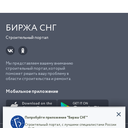
БИРЖА СНГ
Строительный портал
Мы представляем вашему вниманию
строительный портал, который
поможет решить вашу проблему в
области строительства и ремонта.
Мобильное приложение
Конфиденциальность
Попробуйте приложение "Биржа СНГ"
Мы используем файлы cookie, чтобы сделать
Строительный портал, с лучшими специалистами России
наш сайт удобным для каждого