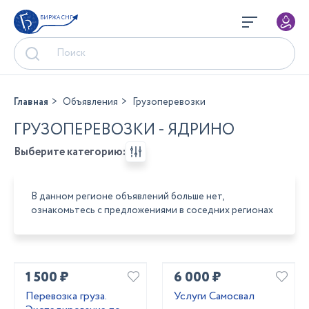
БИРЖА СНГ
Главная
Объявления
Грузоперевозки
ГРУЗОПЕРЕВОЗКИ - ЯДРИНО
Выберите категорию:
В данном регионе объявлений больше нет,
ознакомьтесь с предложениями в соседних регионах
1 500 ₽
6 000 ₽
Перевозка груза.
Услуги Самосвал