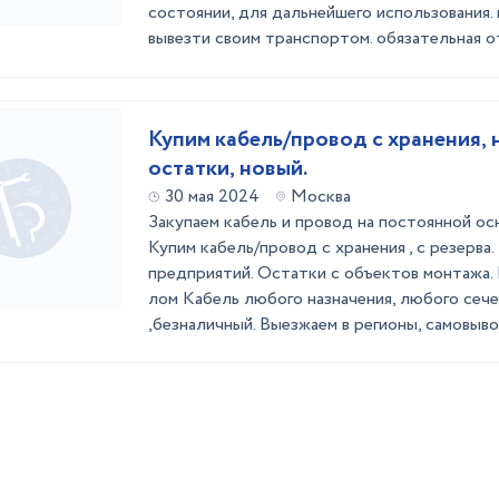
состоянии, для дальнейшего использования.
вывезти своим транспортом. обязательная от
Купим кабель/провод с хранения, 
остатки, новый.
30 мая 2024
Москва
Закупаем кабель и провод на постоянной ос
Купим кабель/провод с хранения , с резерва
предприятий. Остатки с объектов монтажа. 
лом Кабель любого назначения, любого сече
,безналичный. Выезжаем в регионы, самовыво