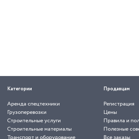
Категории
Продавцам
Аренда спецтехники
Регистрация
Грузоперевозки
Цены
Строительные услуги
Правила и по
Строительные материалы
Полезные сов
Транспорт и оборудование
Все заказы