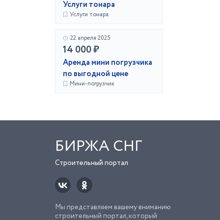
Услуги тонара
Услуги тонара
22 апреля 2025
14 000 ₽
Аренда мини погрузчика
по выгодной цене
Мини-погрузчик
БИРЖА СНГ
Строительный портал
Мы представляем вашему вниманию
строительный портал, который