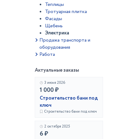
Теплицы
Тротуарная плитка
Фасады
Щебень
Электрика
Продажа транспорта и
оборудования
Работа
Актуальные заказы
3 июня 2026
1 000 ₽
Строительство бани под
ключ
Строительство бани под ключ
2 октября 2025
6 ₽