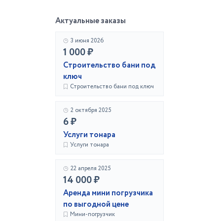
Актуальные заказы
3 июня 2026
1 000 ₽
Строительство бани под
ключ
Строительство бани под ключ
2 октября 2025
6 ₽
Услуги тонара
Услуги тонара
22 апреля 2025
14 000 ₽
Аренда мини погрузчика
по выгодной цене
Мини-погрузчик