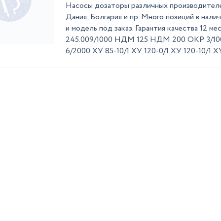
Насосы дозаторы различных производителей
Дания, Болгария и пр. Много позиций в нал
и модель под заказ. Гарантия качества 12 ме
245.009/1000 НДМ 125 НДМ 200 ОКР 3/10
6/2000 ХУ 85-10/1 ХУ 120-0/1 ХУ 120-10/1 ХУ 