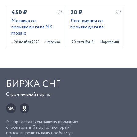
450 ₽
20 ₽
Мозаика от
Лего кирпич от
производителя NS
производителя
mosaic
26 ноября 2020
Москва
20 октября 2020
Нарофоминск
БИРЖА СНГ
Строительный портал
Мы представляем вашему вниманию
строительный портал, который
поможет решить вашу проблему в