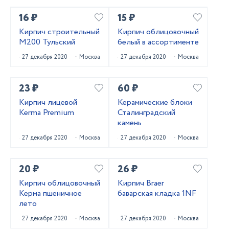
16 ₽
15 ₽
Кирпич строительный
Кирпич облицовочный
М200 Тульский
белый в ассортименте
27 декабря 2020
Москва
27 декабря 2020
Москва
23 ₽
60 ₽
Кирпич лицевой
Керамические блоки
Kerma Premium
Сталинградский
камень
27 декабря 2020
Москва
27 декабря 2020
Москва
20 ₽
26 ₽
Кирпич облицовочный
Кирпич Braer
Керма пшеничное
баварская кладка 1NF
лето
27 декабря 2020
Москва
27 декабря 2020
Москва