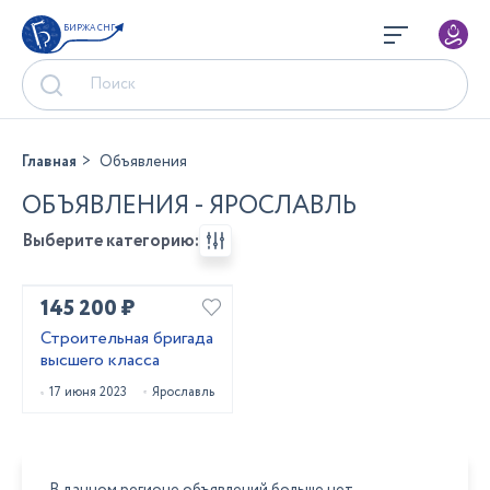
БИРЖА СНГ
Главная
Объявления
ОБЪЯВЛЕНИЯ - ЯРОСЛАВЛЬ
Выберите категорию:
145 200 ₽
Строительная бригада
высшего класса
17 июня 2023
Ярославль