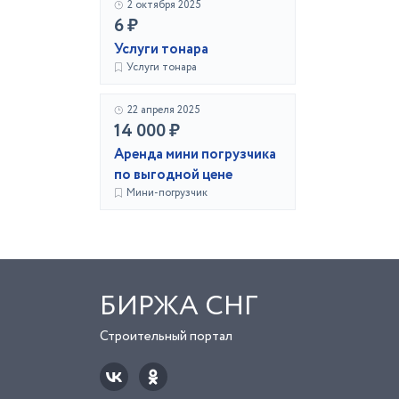
2 октября 2025
6 ₽
Услуги тонара
Услуги тонара
22 апреля 2025
14 000 ₽
Аренда мини погрузчика
по выгодной цене
Мини-погрузчик
БИРЖА СНГ
Строительный портал