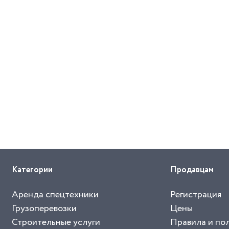
Категории
Продавцам
Аренда спецтехники
Регистрация
Грузоперевозки
Цены
Строительные услуги
Правила и по