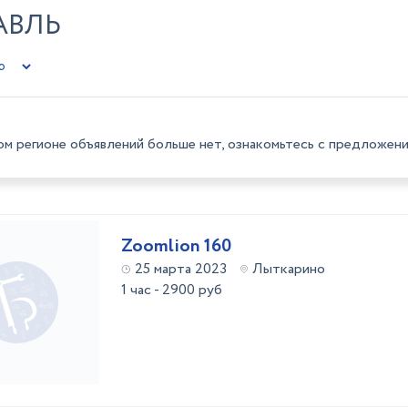
АВЛЬ
ом регионе объявлений больше нет, ознакомьтесь с предложени
Zoomlion 160
25 марта 2023
Лыткарино
1 час - 2900 руб