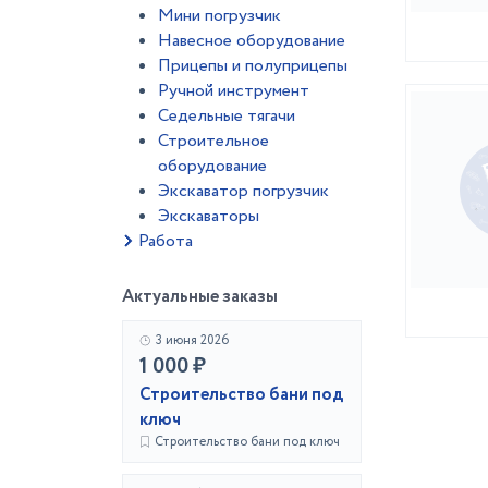
Мини погрузчик
Навесное оборудование
Прицепы и полуприцепы
Ручной инструмент
Седельные тягачи
Строительное
оборудование
Экскаватор погрузчик
Экскаваторы
Работа
Актуальные заказы
3 июня 2026
1 000 ₽
Строительство бани под
ключ
Строительство бани под ключ