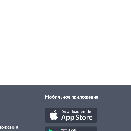
Мобильное приложение
ложения