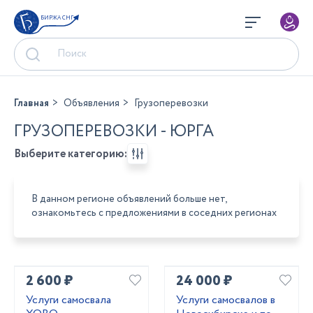
БИРЖА СНГ
Главная
Объявления
Грузоперевозки
ГРУЗОПЕРЕВОЗКИ - ЮРГА
Выберите категорию:
В данном регионе объявлений больше нет,
ознакомьтесь с предложениями в соседних регионах
2 600 ₽
24 000 ₽
Услуги самосвала
Услуги самосвалов в