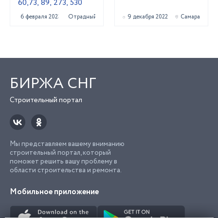
60,73, 89, 273, 530
6 февраля 2023
Отрадный
9 декабря 2022
Самара
БИРЖА СНГ
Строительный портал
Мы представляем вашему вниманию
строительный портал, который
поможет решить вашу проблему в
области строительства и ремонта.
Мобильное приложение