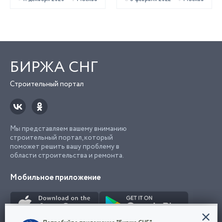
БИРЖА СНГ
Строительный портал
Мы представляем вашему вниманию
строительный портал, который
поможет решить вашу проблему в
области строительства и ремонта.
Мобильное приложение
Конфиденциальность