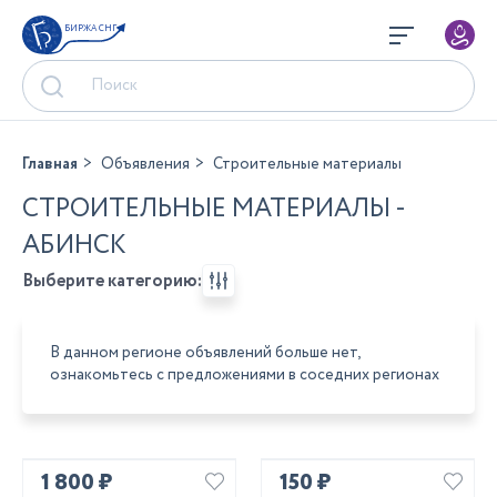
БИРЖА СНГ
Главная
Объявления
Строительные материалы
СТРОИТЕЛЬНЫЕ МАТЕРИАЛЫ -
АБИНСК
Выберите категорию:
В данном регионе объявлений больше нет,
ознакомьтесь с предложениями в соседних регионах
1 800 ₽
150 ₽