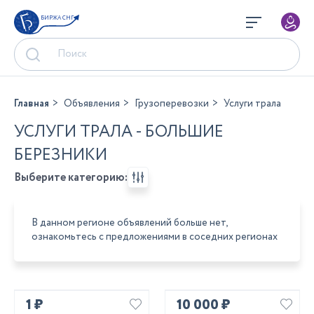
БИРЖА СНГ
Главная
Объявления
Грузоперевозки
Услуги трала
УСЛУГИ ТРАЛА - БОЛЬШИЕ
БЕРЕЗНИКИ
Выберите категорию:
В данном регионе объявлений больше нет,
ознакомьтесь с предложениями в соседних регионах
1 ₽
10 000 ₽