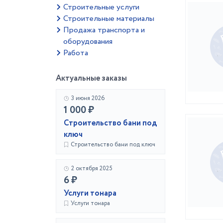
Строительные услуги
Строительные материалы
Продажа транспорта и
оборудования
Работа
Актуальные заказы
3 июня 2026
1 000 ₽
Строительство бани под
ключ
Строительство бани под ключ
2 октября 2025
6 ₽
Услуги тонара
Услуги тонара