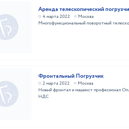
Аренда телескопический погрузч
4 марта 2022
Москва
Многофункциональный поворотный телеско
Фронтальный Погрузчик
2 марта 2022
Москва
Новый фронтал и машинст професионал Опл
НДС