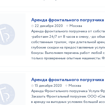
Аренда фронтального погрузчика
22 декабря 2020
Москва
Аренда фронтального погрузчика от собств
-работаем 24/7 от 8 часов в смену; -до объ
собственным тралом; -при длительной аре
глубокие скидки на предоставляемые услуг
бонусы. Выполняем перечень работ любой 
только проверенные опытные машинисты. Фр
Аренда фронтального погрузчика 
15 декабря 2020
Москва
Аренда Фронтального погрузчика Услуги Фр
Заказать Фронтальный погрузчик ООО «Сп
в аренду на выгодных условиях большой асс