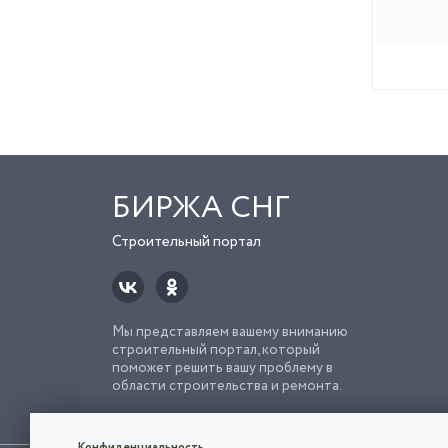
БИРЖА СНГ
Строительный портал
Мы представляем вашему вниманию
строительный портал, который
поможет решить вашу проблему в
области строительства и ремонта.
Попро
Строи
Конфиденциальность