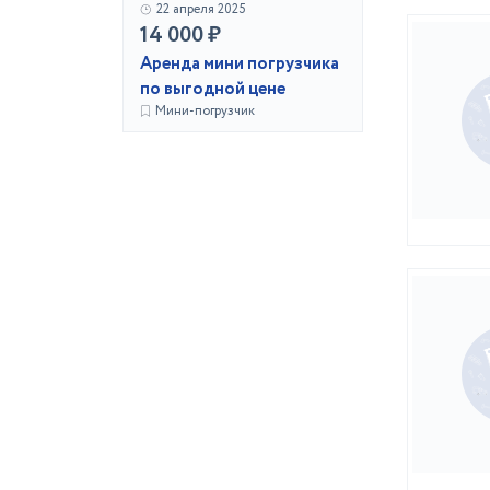
22 апреля 2025
14 000 ₽
Аренда мини погрузчика
по выгодной цене
Мини-погрузчик