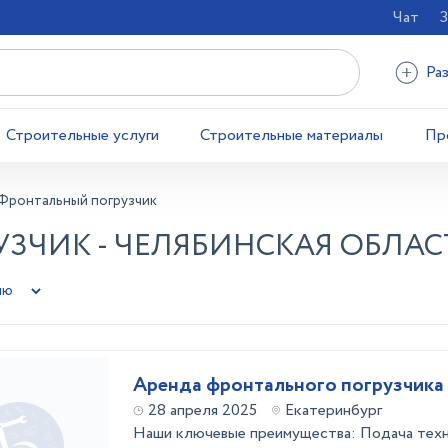
Чат
З
Ра
Строительные услуги
Строительные материалы
Пр
Фронтальный погрузчик
ЗЧИК - ЧЕЛЯБИНСКАЯ ОБЛАС
Аренда фронтального погрузчика
28 апреля 2025
Екатеринбург
Наши ключевые преимущества: Подача техн