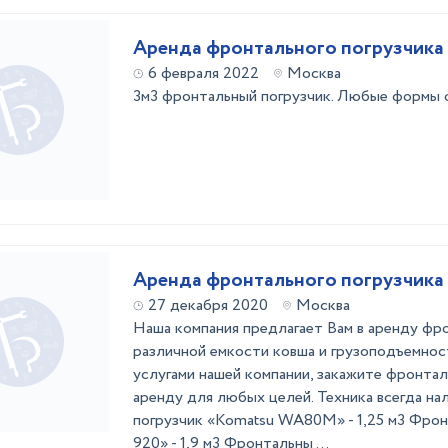
Аренда фронтального погрузчика
6 февраля 2022
Москва
3м3 фронтальный погрузчик. Любые формы 
Аренда фронтального погрузчика
27 декабря 2020
Москва
Наша компания предлагает Вам в аренду фр
различной емкости ковша и грузоподъемнос
услугами нашей компании, закажите фронтал
аренду для любых целей. Техника всегда н
погрузчик «Komatsu WA80M» - 1,25 м3 Фрон
920» - 1,9 м3 Фронтальны ...