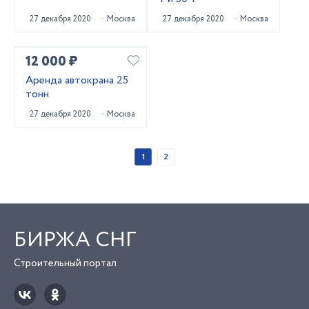
27 декабря 2020
Москва
27 декабря 2020
Москва
12 000 ₽
Аренда автокрана 25
тонн
27 декабря 2020
Москва
1
2
БИРЖА СНГ
Строительный портал