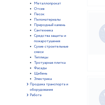
Металлопрокат
Отсев
Песок
Пиломатериалы
Природный камень
Сантехника
Средства защиты и
пожаротушения
Сухие строительные
смеси
Теплицы
Тротуарная плитка
Фасады
Щебень
Электрика
Продажа транспорта и
оборудования
Работа