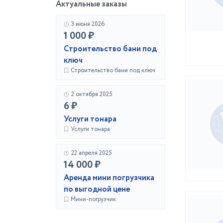
Актуальные заказы
3 июня 2026
1 000 ₽
Строительство бани под
ключ
Строительство бани под ключ
2 октября 2025
6 ₽
Услуги тонара
Услуги тонара
22 апреля 2025
14 000 ₽
Аренда мини погрузчика
по выгодной цене
Мини-погрузчик