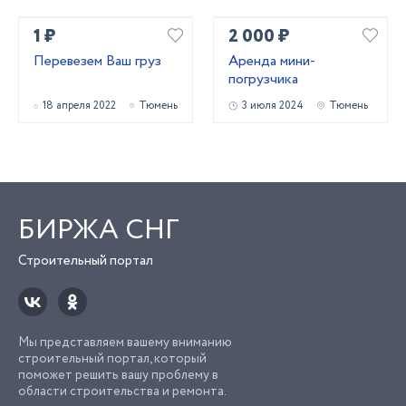
1 ₽
2 000 ₽
Перевезем Ваш груз
Аренда мини-
погрузчика
18 апреля 2022
Тюмень
3 июля 2024
Тюмень
БИРЖА СНГ
Строительный портал
Мы представляем вашему вниманию
строительный портал, который
поможет решить вашу проблему в
области строительства и ремонта.