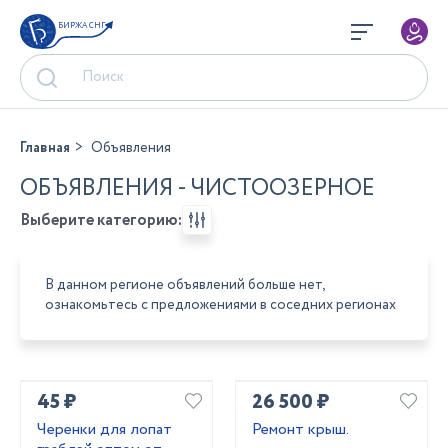
БИРЖА СНГ
Главная
Объявления
ОБЪЯВЛЕНИЯ - ЧИСТООЗЕРНОЕ
Выберите категорию:
В данном регионе объявлений больше нет,
ознакомьтесь с предложениями в соседних регионах
45 ₽
26 500 ₽
Черенки для лопат
Ремонт крыш.