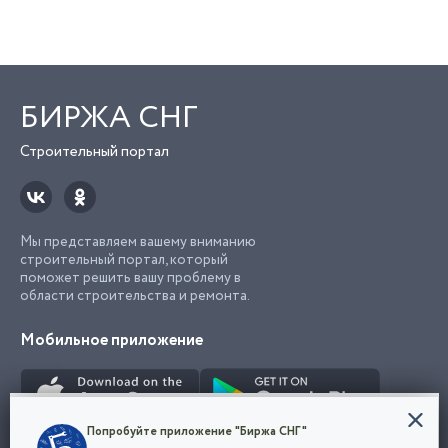
БИРЖА СНГ
Строительный портал
Мы представляем вашему вниманию
строительный портал, который
поможет решить вашу проблему в
области строительства и ремонта.
Мобильное приложение
Конфиденциальность
Попробуйте приложение "Биржа СНГ"