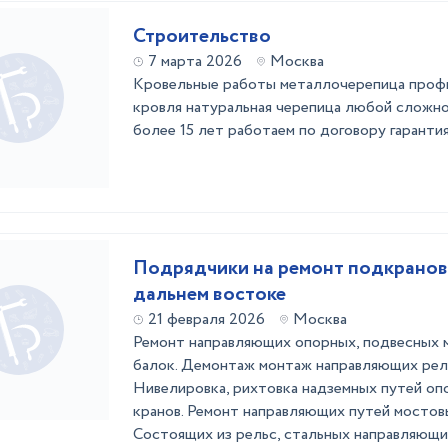
Строительство
7 марта 2026
Москва
Кровельные работы металлочерепица профн
кровля натуральная черепица любой сложно
более 15 лет работаем по договору гарантия
Подрядчики на ремонт подкранов
дальнем востоке
21 февраля 2026
Москва
Ремонт направляющих опорных, подвесных м
балок. Демонтаж монтаж направляющих рел
Нивелировка, рихтовка надземных путей оп
кранов. Ремонт направляющих путей мостовы
Состоящих из рельс, стальных направляющи