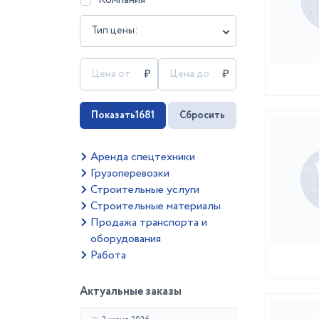
Тип цены:
Показать
1681
Сбросить
Аренда спецтехники
Грузоперевозки
Строительные услуги
Строительные материалы
Продажа транспорта и
оборудования
Работа
Актуальные заказы