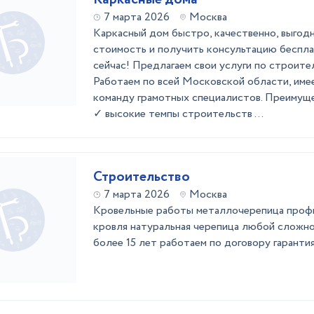
7 марта 2026
Москва
Каркасный дом быстро, качественно, выгод
стоимость и получить консультацию беспла
сейчас! Предлагаем свои услуги по строите
Работаем по всей Московской области, имее
команду грамотных специалистов. Преимуще
✓ высокие темпы строительств ...
Строительство
7 марта 2026
Москва
Кровельные работы металлочерепица профн
кровля натуральная черепица любой сложно
более 15 лет работаем по договору гарантия