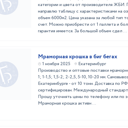
категории и цвета от производителя ЖБИ.
направлю таблицу с характеристиками на оз
объем 6000м2. Цена указана за любой тип то
счет. Можно приобрести от 1 паллета и бо
гарантия имеется. За большой объем сдел ...
Мраморная крошка в биг бегах
1 ноября 2025
Екатеринбург
Производство и оптовые поставки мраморной
1; 1-1,5; 1,5-2; 2-2,5, 5-10, 10-20 мм. Самовыв
Екатеринбурге - от 10 тонн. Доставка по РФ 
сертифицирован. Международный стандарт 
Прошу уточнять цены по телефону или по э
Мраморная крошка активн ...