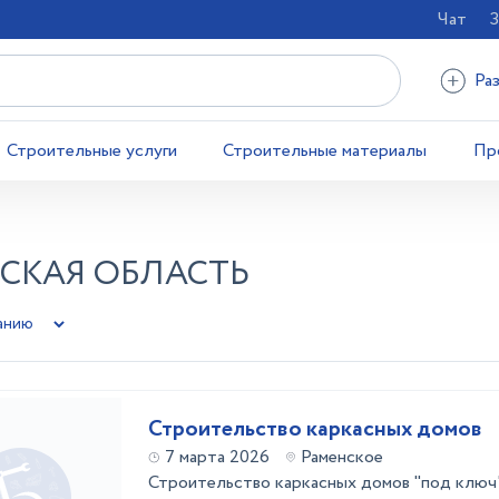
Чат
З
Ра
Строительные услуги
Строительные материалы
Пр
СКАЯ ОБЛАСТЬ
Строительство каркасных домов
7 марта 2026
Раменское
Строительство каркасных домов "под ключ