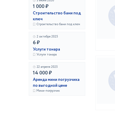
3 июня 2026
1 000 ₽
Строительство бани под
ключ
Строительство бани под ключ
2 октября 2025
6 ₽
Услуги тонара
Услуги тонара
22 апреля 2025
14 000 ₽
Аренда мини погрузчика
по выгодной цене
Мини-погрузчик