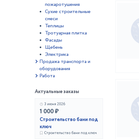
пожаротушения
Сухие строительные
смеси
Теплицы
Тротуарная плитка
Фасады
Щебень
Электрика
Продажа транспорта и
оборудования
Работа
Актуальные заказы
3 июня 2026
1 000 ₽
Строительство бани под
ключ
Строительство бани под ключ