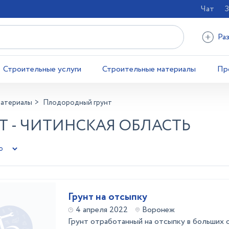
Чат
З
Ра
Строительные услуги
Строительные материалы
Пр
материалы
Плодородный грунт
 - ЧИТИНСКАЯ ОБЛАСТЬ
Грунт на отсыпку
4 апреля 2022
Воронеж
Грунт отработанный на отсыпку в больших 