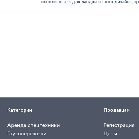
использовать для ландшафтного дизайна, при
Категории
Продавцам
Аренда спецтехники
Регистрация
Грузоперевозки
Цены