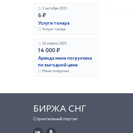
2 октября 2025
6 ₽
Услуги тонара
Услуги тонара
22 апреля 2025
14 000 ₽
Аренда мини погрузчика
по выгодной цене
Мини-погрузчик
БИРЖА СНГ
Строительный портал