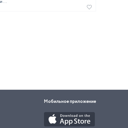
 ...
Мобильное приложение