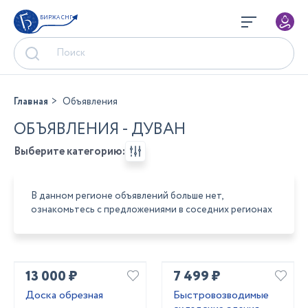
БИРЖА СНГ
Главная
Объявления
ОБЪЯВЛЕНИЯ - ДУВАН
Выберите категорию:
В данном регионе объявлений больше нет,
ознакомьтесь с предложениями в соседних регионах
13 000 ₽
7 499 ₽
Доска обрезная
Быстровозводимые