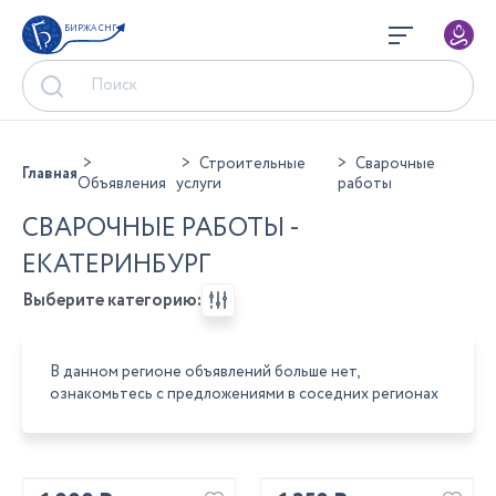
БИРЖА СНГ
Строительные
Сварочные
Главная
Объявления
услуги
работы
СВАРОЧНЫЕ РАБОТЫ -
ЕКАТЕРИНБУРГ
Выберите категорию:
В данном регионе объявлений больше нет,
ознакомьтесь с предложениями в соседних регионах