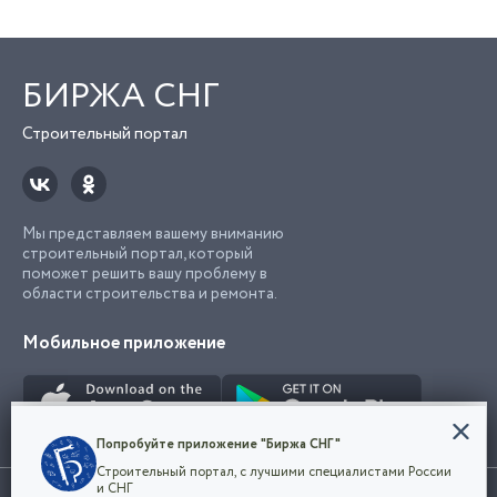
БИРЖА СНГ
Строительный портал
Мы представляем вашему вниманию
строительный портал, который
поможет решить вашу проблему в
области строительства и ремонта.
Мобильное приложение
Конфиденциальность
Попробуйте приложение "Биржа СНГ"
Мы используем файлы cookie, чтобы сделать
Строительный портал, с лучшими специалистами России
наш сайт удобным для каждого
Использование сайта, в том числе подача объявлений, означает
и СНГ