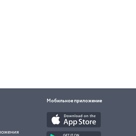
Мобильное приложение
ложения