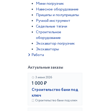
Мини погрузчик
Навесное оборудование
Прицепы и полуприцепы
Ручной инструмент
Седельные тягачи
Строительное
оборудование
Экскаватор погрузчик
Экскаваторы
Работа
Актуальные заказы
3 июня 2026
1 000 ₽
Строительство бани под
ключ
Строительство бани под ключ