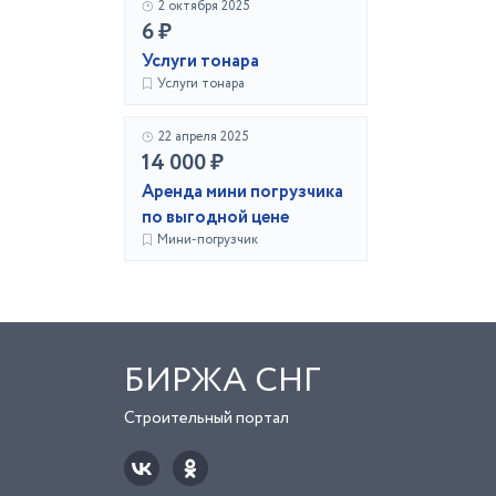
2 октября 2025
6 ₽
Услуги тонара
Услуги тонара
22 апреля 2025
14 000 ₽
Аренда мини погрузчика
по выгодной цене
Мини-погрузчик
БИРЖА СНГ
Строительный портал