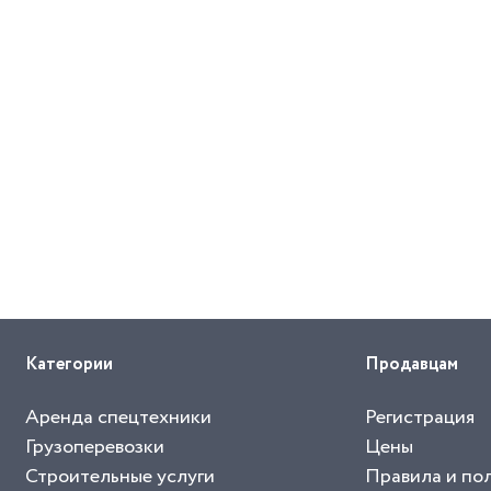
Категории
Продавцам
Аренда спецтехники
Регистрация
Грузоперевозки
Цены
Строительные услуги
Правила и по