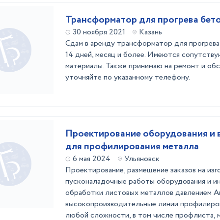
Трансформатор для прогрева бет
30 ноября 2021
Казань
Сдам в аренду трансформатор для прогрева
14 дней, месяц и более. Имеются сопутств
материалы. Также принимаю на ремонт и об
уточняйте по указанному телефону.
Проектирование оборудования и 
для профилирования металла
6 мая 2024
Ульяновск
Проектирование, размещение заказов на изг
пусконаладочные работы оборудования и и
обработки листовых металлов давлением А
высокопроизводительные линии профилиро
любой сложности, в том числе профлиста, 