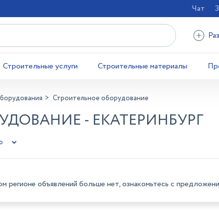
Чат
З
Ра
Строительные услуги
Строительные материалы
Пр
оборудования
Строительное оборудование
УДОВАНИЕ - ЕКАТЕРИНБУРГ
ом регионе объявлений больше нет, ознакомьтесь с предложени