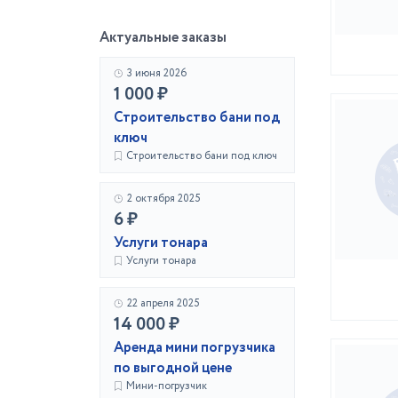
Актуальные заказы
3 июня 2026
1 000 ₽
Строительство бани под
ключ
Строительство бани под ключ
2 октября 2025
6 ₽
Услуги тонара
Услуги тонара
22 апреля 2025
14 000 ₽
Аренда мини погрузчика
по выгодной цене
Мини-погрузчик