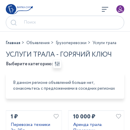
БИРЖА СНГ
Главная
Объявления
Грузоперевозки
Услуги трала
УСЛУГИ ТРАЛА - ГОРЯЧИЙ КЛЮЧ
Выберите категорию:
В данном регионе объявлений больше нет,
ознакомьтесь с предложениями в соседних регионах
1 ₽
10 000 ₽
Перевозка техники
Аренда трала.