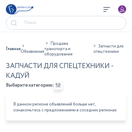
БИРЖА СНГ
Продажа
Запчасти для
Главная
транспорта и
Объявления
спецтехники
оборудования
ЗАПЧАСТИ ДЛЯ СПЕЦТЕХНИКИ -
КАДУЙ
Выберите категорию:
В данном регионе объявлений больше нет,
ознакомьтесь с предложениями в соседних регионах