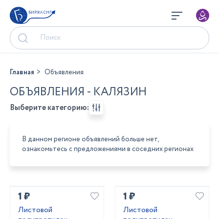
БИРЖА СНГ
Главная
Объявления
ОБЪЯВЛЕНИЯ - КАЛЯЗИН
Выберите категорию:
В данном регионе объявлений больше нет,
ознакомьтесь с предложениями в соседних регионах
1 ₽
1 ₽
Листовой
Листовой