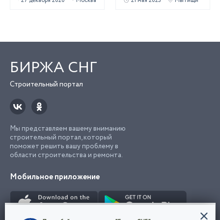
27 декабря 2020
Москва
21 мая 2023
Мытищи
БИРЖА СНГ
Строительный портал
Мы представляем вашему вниманию
строительный портал, который
поможет решить вашу проблему в
области строительства и ремонта.
Мобильное приложение
Конфиденциальность