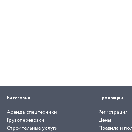
Категории
Продавцам
Аренда спецтехники
Регистрация
Грузоперевозки
Цены
Строительные услуги
Правила и по