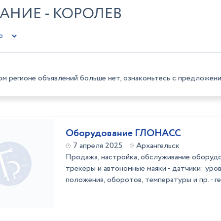
АНИЕ - КОРОЛЕВ
ом регионе объявлений больше нет, ознакомьтесь с предложени
Оборудование ГЛОНАСС
7 апреля 2025
Архангельск
Продажа, настройка, обслуживание оборуд
трекеры и автономные маяки - датчики: уров
положения, оборотов, температуры и пр. - 