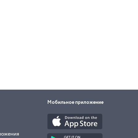
Мобильное приложение
ложения