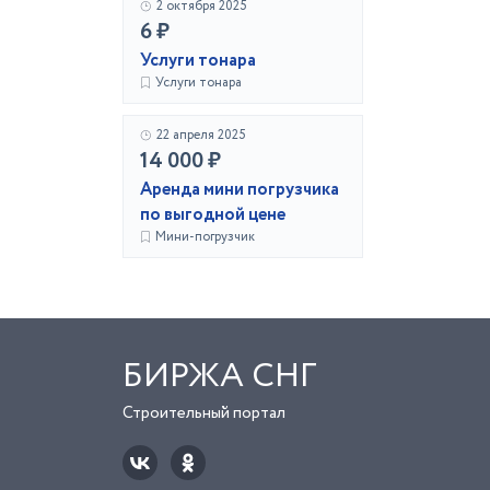
2 октября 2025
6 ₽
Услуги тонара
Услуги тонара
22 апреля 2025
14 000 ₽
Аренда мини погрузчика
по выгодной цене
Мини-погрузчик
БИРЖА СНГ
Строительный портал