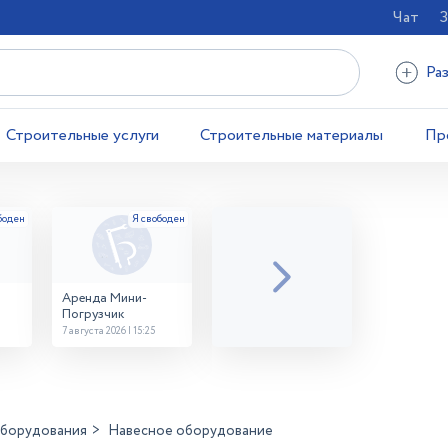
Чат
З
Ра
Строительные услуги
Строительные материалы
Пр
Аренда Мини-
Погрузчик
7 августа 2026 | 15:25
оборудования
Навесное оборудование