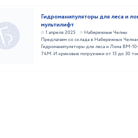
Гидроманипуляторы для леса и ло
мультилифт
1 апреля 2025
Набережные Челны
Предлагаем со склада в Набережных Челнах
Гидроманипуляторы для леса и Лома ВМ-10-
74М. И криковые погрузчики от 15 до 30 то