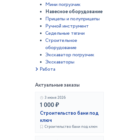
Мини погрузчик
Навесное оборудование
Прицепы и полуприцепы
Ручной инструмент
Седельные тягачи
Строительное
оборудование
Экскаватор погрузчик
Экскаваторы
Работа
Актуальные заказы
3 июня 2026
1 000 ₽
Строительство бани под
ключ
Строительство бани под ключ