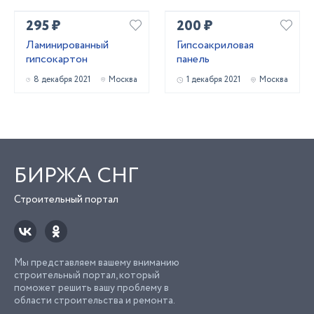
295 ₽
200 ₽
Ламинированный
Гипсоакриловая
гипсокартон
панель
8 декабря 2021
Москва
1 декабря 2021
Москва
БИРЖА СНГ
Строительный портал
Мы представляем вашему вниманию
строительный портал, который
поможет решить вашу проблему в
области строительства и ремонта.