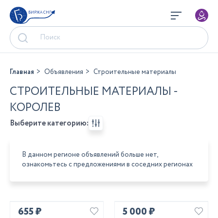
БИРЖА СНГ
Главная
Объявления
Строительные материалы
СТРОИТЕЛЬНЫЕ МАТЕРИАЛЫ -
КОРОЛЕВ
Выберите категорию:
В данном регионе объявлений больше нет,
ознакомьтесь с предложениями в соседних регионах
655 ₽
5 000 ₽