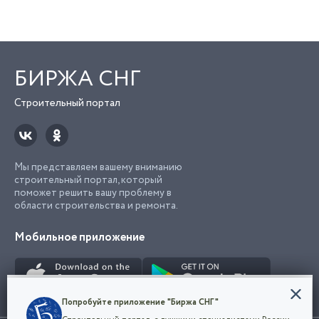
БИРЖА СНГ
Строительный портал
Мы представляем вашему вниманию
строительный портал, который
поможет решить вашу проблему в
области строительства и ремонта.
Мобильное приложение
Конфиденциальность
Попробуйте приложение "Биржа СНГ"
Мы используем файлы cookie, чтобы сделать