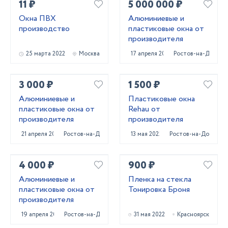
11 ₽
5 000 000 ₽
Окна ПВХ
Алюминиевые и
производство
пластиковые окна от
производителя
25 марта 2022
Москва
17 апреля 2022
Ростов-на-Дону
3 000 ₽
1 500 ₽
Алюминиевые и
Пластиковые окна
пластиковые окна от
Rehau от
производителя
производителя
21 апреля 2022
Ростов-на-Дону
13 мая 2022
Ростов-на-Дону
4 000 ₽
900 ₽
Алюминиевые и
Пленка на стекла
пластиковые окна от
Тонировка Броня
производителя
19 апреля 2022
Ростов-на-Дону
31 мая 2022
Красноярск