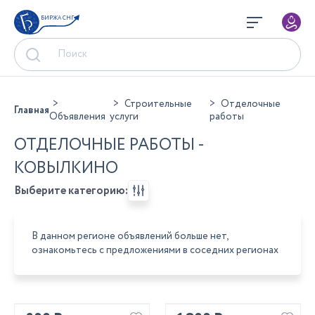
БИРЖА СНГ
Строительные
Отделочные
Главная
Объявления
услуги
работы
ОТДЕЛОЧНЫЕ РАБОТЫ -
КОВЫЛКИНО
Выберите категорию:
В данном регионе объявлений больше нет,
ознакомьтесь с предложениями в соседних регионах