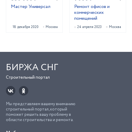
Мастер Универсал
Ремонт офисов и
коммерческих
помещений
18 декабря 2020
Москва
24 апреля 2023
Москва
БИРЖА СНГ
Строительный портал
Мы представляем вашему вниманию
строительный портал, который
поможет решить вашу проблему в
области строительства и ремонта.