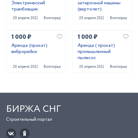
Электрический
затирочной машины
трамбовщик
(вертолет).
20 апреля 2022
Волгоград
20 апреля 2022
Волгоград
1 000 ₽
1 000 ₽
Аренда (прокат)
Аренда ( прокат)
виброрейки
промышленный
пылесос
20 апреля 2022
Волгоград
20 апреля 2022
Волгоград
БИРЖА СНГ
Строительный портал