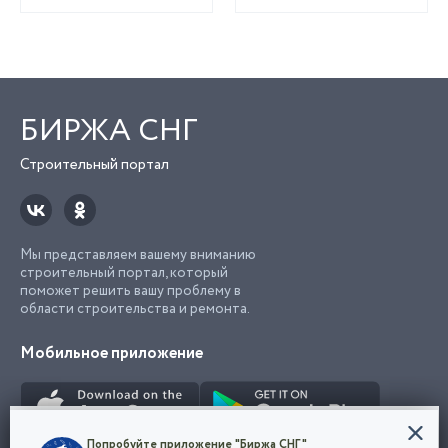
БИРЖА СНГ
Строительный портал
Мы представляем вашему вниманию
строительный портал, который
поможет решить вашу проблему в
области строительства и ремонта.
Мобильное приложение
Конфиденциальность
Попробуйте приложение "Биржа СНГ"