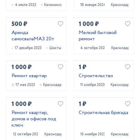
4 июля 2023
Калинино
18 января 2024
Краснодар
500 ₽
1 000 ₽
Аренда
Мелкий бытовой
самосвалаМАЗ 20т
ремонт
17 декабря 2023
Шахты
4 октября 2022
Краснодар
1 000 ₽
1 ₽
Ремонт квартир
Строительство
17 мая 2023
Краснодар
11 ноября 2023
Краснодар
1 000 ₽
1 ₽
Ремонт квартир,
Строительная бригада
домов и офисов под
ключ
12 октября 2023
Краснодар
10 ноября 2023
Краснодар