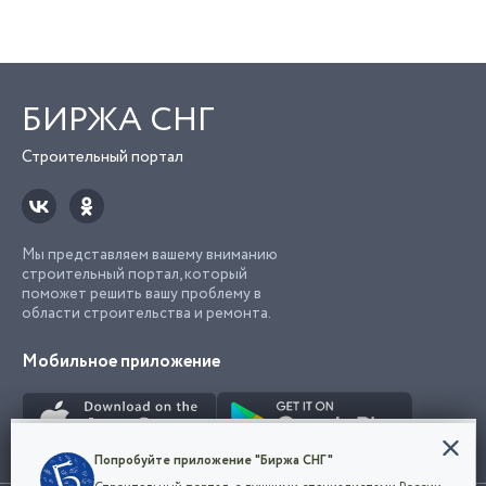
БИРЖА СНГ
Строительный портал
Мы представляем вашему вниманию
строительный портал, который
поможет решить вашу проблему в
области строительства и ремонта.
Мобильное приложение
Конфиденциальность
Попробуйте приложение "Биржа СНГ"
Мы используем файлы cookie, чтобы сделать