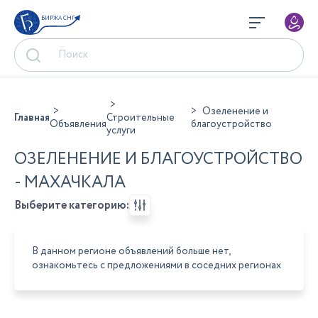
БИРЖА СНГ
Озеленение и
Главная
Строительные
Объявления
благоустройство
услуги
ОЗЕЛЕНЕНИЕ И БЛАГОУСТРОЙСТВО
- МАХАЧКАЛА
Выберите категорию:
В данном регионе объявлений больше нет,
ознакомьтесь с предложениями в соседних регионах