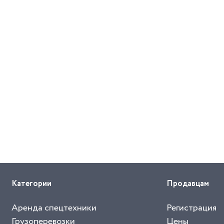
Категории
Продавцам
Аренда спецтехники
Регистрация
Грузоперевозки
Цены