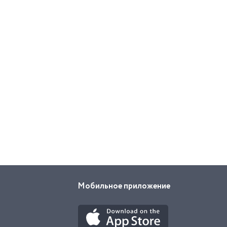
Мобильное приложение