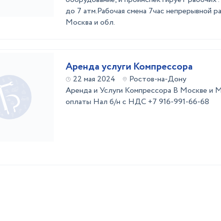
до 7 атм.Рабочая смена 7час непрерывной р
Москва и обл.
Аренда услуги Компрессора
22 мая 2024
Ростов-на-Дону
Аренда и Услуги Компрессора В Москве и 
оплаты Нал б/н с НДС +7 916-991-66-68