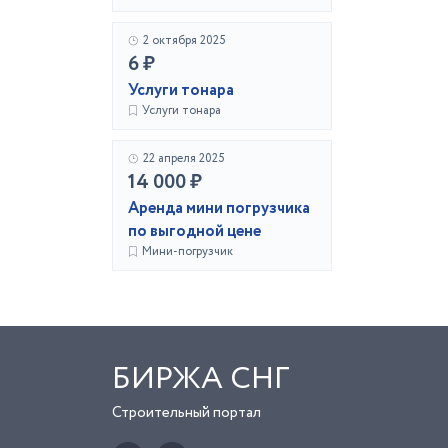
2 октября 2025
6 ₽
Услуги тонара
Услуги тонара
22 апреля 2025
14 000 ₽
Аренда мини погрузчика
по выгодной цене
Мини-погрузчик
БИРЖА СНГ
Строительный портал