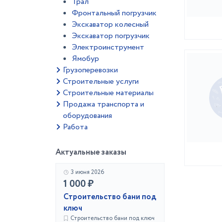
Трал
Фронтальный погрузчик
Экскаватор колесный
Экскаватор погрузчик
Электроинструмент
Ямобур
Грузоперевозки
Строительные услуги
Строительные материалы
Продажа транспорта и
оборудования
Работа
Актуальные заказы
3 июня 2026
1 000 ₽
Строительство бани под
ключ
Строительство бани под ключ