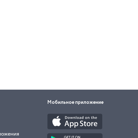
Мобильное приложение
ложения