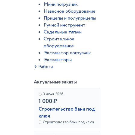
Мини погрузчик
Навесное оборудование
Прицепы и полуприцепы
Ручной инструмент
Седельные тягачи
Строительное
оборудование
Экскаватор погрузчик
Экскаваторы
Работа
Актуальные заказы
3 июня 2026
1 000 ₽
Строительство бани под
ключ
Строительство бани под ключ