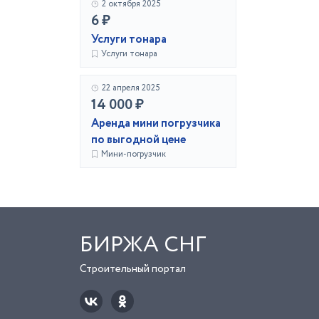
2 октября 2025
6 ₽
Услуги тонара
Услуги тонара
22 апреля 2025
14 000 ₽
Аренда мини погрузчика
по выгодной цене
Мини-погрузчик
БИРЖА СНГ
Строительный портал