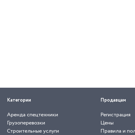
Категории
Продавцам
Аренда спецтехники
Регистрация
Грузоперевозки
Цены
Строительные услуги
Правила и по